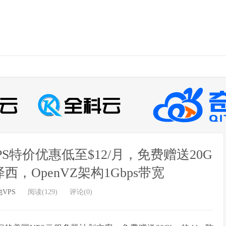
防御VPS特价优惠低至$12/月，免费赠送20G
，OpenVZ架构1Gbps带宽
VPS
阅读(129)
评论(0)