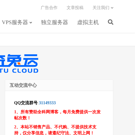
广告合作
文章投稿
关注我们
VPS服务器
独立服务器
虚拟主机
互动交流中心
QQ交流群号
:
31149333
1、所有赞助全科网博客，每月免费提供一次发
帖次数！
2、本站不销售产品、不代购、不提供技术支
持，仅分享信息，请遵纪守法、文明上网！