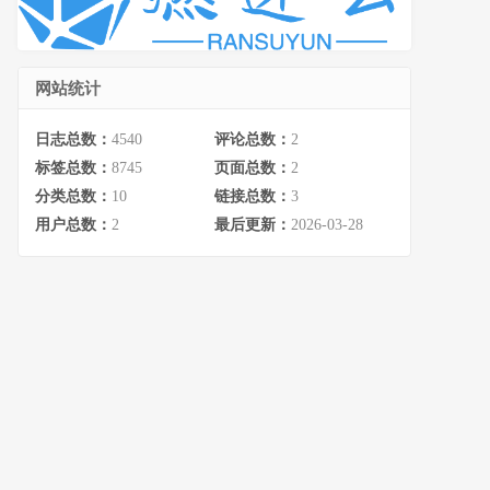
网站统计
日志总数：
4540
评论总数：
2
标签总数：
8745
页面总数：
2
分类总数：
10
链接总数：
3
用户总数：
2
最后更新：
2026-03-28