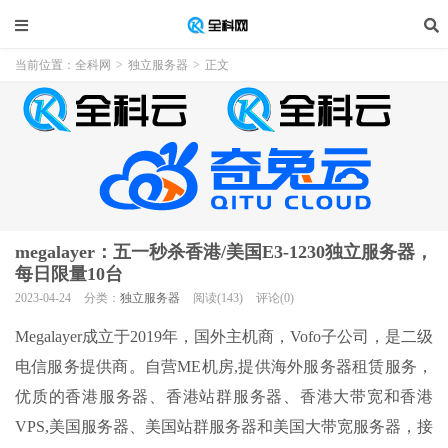
当前位置：
全科网
>
独立服务器
>
正文
megalayer：五一秒杀香港/美国E3-1230独立服务器，
每日限量10台
2023-04-24
分类：
独立服务器
阅读(143)
评论(0)
Megalayer成立于2019年，国外主机商，Vofo子公司，是二级
电信服务提供商。自营ME机房,提供海外服务器租赁服务，
优质的香港服务器、香港站群服务器、香港大带宽和香港
VPS,美国服务器、美国站群服务器和美国大带宽服务器，接