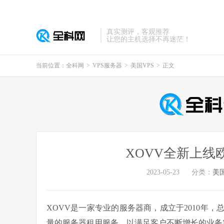
真实测评，客观推荐
让您的主机选择不再迷茫！
当前位置：
全科网
>
VPS服务器
>
美国VPS
>
正文
XOVV全新上线
2023-05-23
分类：
美国
XOVV是一家专业的服务器商，成立于2010年
量的服务器租用服务，以满足客户不断增长的业务