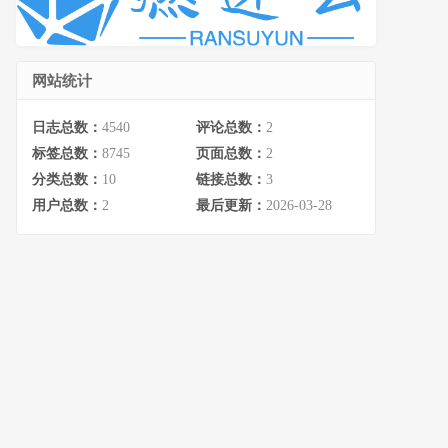
网站统计
日志总数：
4540
评论总数：
2
标签总数：
8745
页面总数：
2
分类总数：
10
链接总数：
3
用户总数：
2
最后更新：
2026-03-28