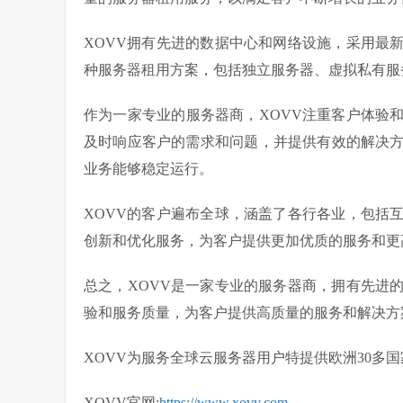
XOVV拥有先进的数据中心和网络设施，采用最
种服务器租用方案，包括独立服务器、虚拟私有服
作为一家专业的服务器商，XOVV注重客户体验
及时响应客户的需求和问题，并提供有效的解决方
业务能够稳定运行。
XOVV的客户遍布全球，涵盖了各行各业，包括
创新和优化服务，为客户提供更加优质的服务和更
总之，XOVV是一家专业的服务器商，拥有先进
验和服务质量，为客户提供高质量的服务和解决方
XOVV为服务全球云服务器用户特提供欧洲30多国家
XOVV官网
:
https://www.xovv.com