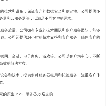
新的技术和设备，保证客户的数据安全和稳定性。公司提供多
务器和云服务器等，以满足不同客户的需求。
和服务质量。公司拥有专业的技术团队和客户服务团队，能够
案。公司还提供24小时的技术支持和客户服务，确保客户的
互联网、金融、电子商务、游戏等。公司以客户为中心，不断
高效的解决方案。
的设备和技术，提供多种服务器租用和托管服务，注重客户体
案。
的原生IP VPS服务器,欢迎选购