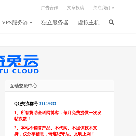
广告合作
文章投稿
关注我们
VPS服务器
独立服务器
虚拟主机
互动交流中心
QQ交流群号
:
31149333
1、所有赞助全科网博客，每月免费提供一次发
帖次数！
2、本站不销售产品、不代购、不提供技术支
持，仅分享信息，请遵纪守法、文明上网！