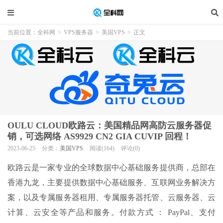
当前位置：
全科网
>
VPS服务器
>
美国VPS
>
正文
OULU CLOUD欧路云：美国精品网高防云服务器促
销，可选网络 AS9929 CN2 GIA CUVIP 回程！
2023-06-25
分类：
美国VPS
阅读(164)
评论(0)
欧路云是一家专业的全球数据中心基础服务提供商，总部在
香港九龙，主要提供数据中心基础服务、互联网业务解决方
案，以及专属服务器租用、专属服务器托管、云服务器、云
计算、云安全等产品和服务。付款方式 ： PayPal、支付