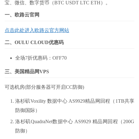
宝、微信、数字货币（BTC USDT LTC ETH）。
一、欧路云官网
点击此处进入欧路云官方网站
二、OULU CLOUD优惠码
全场7折优惠码：OFF70
三、美国精品网VPS
可选机房(部分服务器可开启CC防御)
洛杉矶Voxility 数据中心 AS9929精品网回程（1TB共享
防御国际）
洛杉矶QuadraNet数据中心 AS9929 精品网回程（200G
防御）