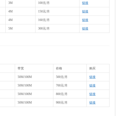
3M
100元/月
链接
4M
150元/月
链接
4M
160元/月
链接
5M
300元/月
链接
带宽
价格
购买
50M/100M
500元/月
链接
50M/100M
700元/月
链接
50M/100M
800元/月
链接
50M/100M
900元/月
链接