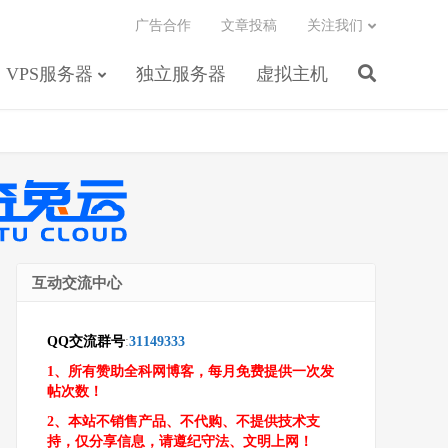
广告合作
文章投稿
关注我们
VPS服务器
独立服务器
虚拟主机
互动交流中心
QQ交流群号
:
31149333
1、所有赞助全科网博客，每月免费提供一次发
帖次数！
2、本站不销售产品、不代购、不提供技术支
持，仅分享信息，请遵纪守法、文明上网！