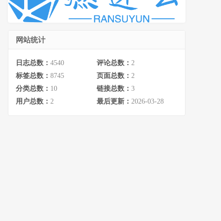
网站统计
日志总数：
4540
评论总数：
2
标签总数：
8745
页面总数：
2
分类总数：
10
链接总数：
3
用户总数：
2
最后更新：
2026-03-28