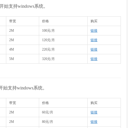
开始支持windows系统。
带宽
价格
购买
2M
100元/月
链接
2M
120元/月
链接
4M
220元/月
链接
5M
320元/月
链接
开始支持windows系统。
带宽
价格
购买
2M
60元/月
链接
2M
80元/月
链接