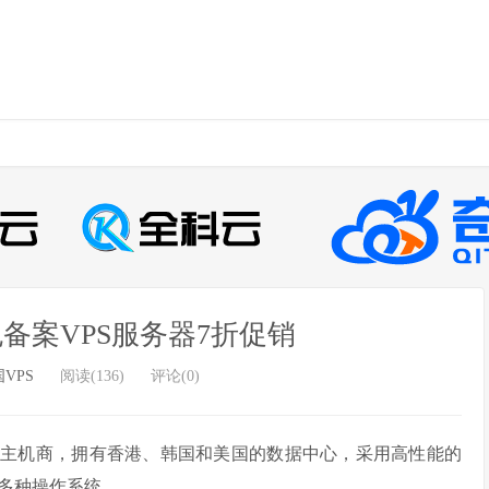
外免备案VPS服务器7折促销
VPS
阅读(136)
评论(0)
器的主机商，拥有香港、韩国和美国的数据中心，采用高性能的
和多种操作系统。