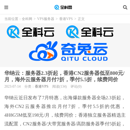
当前位置：
全科网
>
VPS服务器
>
香港VPS
>
正文
华纳云：服务器2.3折起，香港CN2服务器低至800元/
月，海外云服务器月付7折，季付5.5折，续费同价
2023-07-14
分类：
香港VPS
阅读(134)
评论(0)
华纳云近日发布了7月特惠，出海爆款服务器全场2.3折起，
海外CN2云服务器推出月付7折，季付5.5折的优惠，
4H8G5M低至198元/月，续费同价；香港独立服务器精选主
流配置，CN2服务器/大带宽服务器/高防服务器季付5折起，