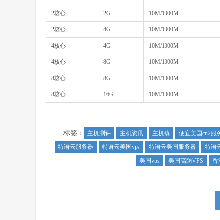
2核心
2G
10M/1000M
2核心
4G
10M/1000M
4核心
4G
10M/1000M
4核心
8G
10M/1000M
8核心
8G
10M/1000M
8核心
16G
10M/1000M
标签：
主机测评
主机资讯
主机镇
便宜美国cn2服
特语云服务器
特语云美国vps
特语云美国服务器
特语云
美国vps
美国高防VPS
香港