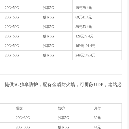
20G+50G
独享5G
49元29.4元
20G+50G
独享5G
69元41.4元
20G+50G
独享5G
89元53.4元
20G+50G
独享5G
129元77.4元
20G+50G
独享5G
169元101.4元
20G+50G
独享5G
249元149.4元
，提供5G独享防护，配备金盾防火墙，可屏蔽UDP，建站必
硬盘
防护
月付
20G+30G
独享5G
39元
20G+30G
独享5G
44元