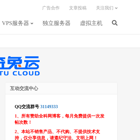
广告合作
文章投稿
关注我们
VPS服务器
独立服务器
虚拟主机
互动交流中心
QQ交流群号
:
31149333
1、所有赞助全科网博客，每月免费提供一次发
帖次数！
2、本站不销售产品、不代购、不提供技术支
持，仅分享信息，请遵纪守法、文明上网！