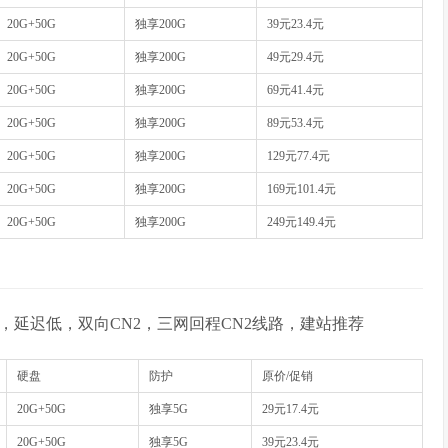
20G+50G
独享200G
39元23.4元
20G+50G
独享200G
49元29.4元
20G+50G
独享200G
69元41.4元
20G+50G
独享200G
89元53.4元
20G+50G
独享200G
129元77.4元
20G+50G
独享200G
169元101.4元
20G+50G
独享200G
249元149.4元
，延迟低，双向CN2，三网回程CN2线路，建站推荐
硬盘
防护
原价/促销
20G+50G
独享5G
29元17.4元
20G+50G
独享5G
39元23.4元