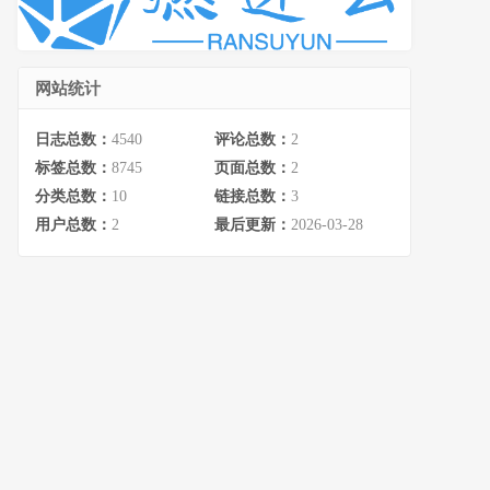
网站统计
日志总数：
4540
评论总数：
2
标签总数：
8745
页面总数：
2
分类总数：
10
链接总数：
3
用户总数：
2
最后更新：
2026-03-28