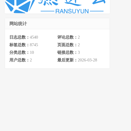
网站统计
日志总数：
4540
评论总数：
2
标签总数：
8745
页面总数：
2
分类总数：
10
链接总数：
3
用户总数：
2
最后更新：
2026-03-28