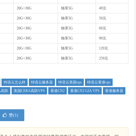
20G+30G
独享5G
49元
20G+30G
独享5G
59元
20G+30G
独享5G
69元
20G+30G
独享5G
99元
20G+30G
独享5G
129元
20G+30G
独享5G
259元
特语云怎么样
特语云服务器
特语云美国vps
特语云香港vps
A高防
美国CERA高防VPS
香港CN2
香港CN2 GIA VPS
香港服务器
赞(
1
)