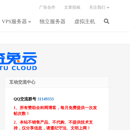
广告合作
文章投稿
关注我们
VPS服务器
独立服务器
虚拟主机
互动交流中心
QQ交流群号
:
31149333
1、所有赞助全科网博客，每月免费提供一次发
帖次数！
2、本站不销售产品、不代购、不提供技术支
持，仅分享信息，请遵纪守法、文明上网！