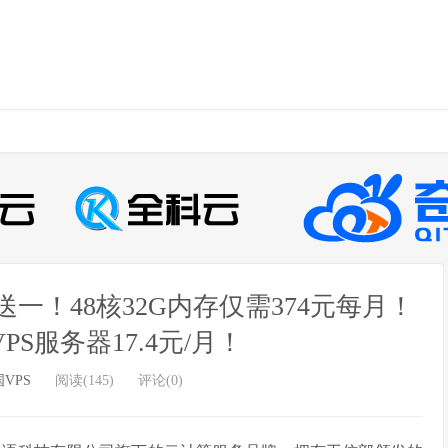
！48核32G内存仅需374元每月！
PS服务器17.4元/月！
VPS
阅读(145)
评论(0)