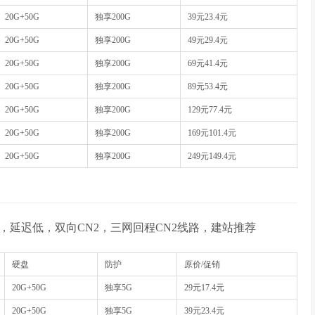
20G+50G
独享200G
39元23.4元
20G+50G
独享200G
49元29.4元
20G+50G
独享200G
69元41.4元
20G+50G
独享200G
89元53.4元
20G+50G
独享200G
129元77.4元
20G+50G
独享200G
169元101.4元
20G+50G
独享200G
249元149.4元
，延迟低，双向CN2，三网回程CN2线路，建站推荐
硬盘
防护
原价/促销
20G+50G
独享5G
29元17.4元
20G+50G
独享5G
39元23.4元