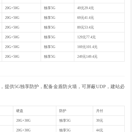
20G+50G
独享5G
49元29.4元
20G+50G
独享5G
69元41.4元
20G+50G
独享5G
89元53.4元
20G+50G
独享5G
129元77.4元
20G+50G
独享5G
169元101.4元
20G+50G
独享5G
249元149.4元
，提供5G独享防护，配备金盾防火墙，可屏蔽UDP，建站必
硬盘
防护
月付
20G+30G
独享5G
39元
20G+30G
独享5G
44元