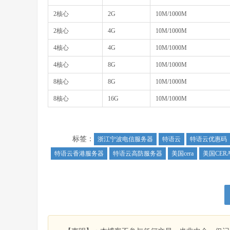
2核心
2G
10M/1000M
2核心
4G
10M/1000M
4核心
4G
10M/1000M
4核心
8G
10M/1000M
8核心
8G
10M/1000M
8核心
16G
10M/1000M
标签：
浙江宁波电信服务器
特语云
特语云优惠码
特语云香港服务器
特语云高防服务器
美国cera
美国CER