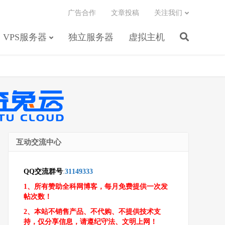
广告合作
文章投稿
关注我们
VPS服务器
独立服务器
虚拟主机
互动交流中心
QQ交流群号
:
31149333
1、所有赞助全科网博客，每月免费提供一次发
帖次数！
2、本站不销售产品、不代购、不提供技术支
持，仅分享信息，请遵纪守法、文明上网！