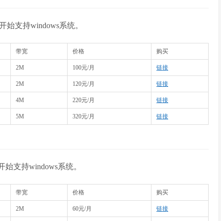
开始支持windows系统。
带宽
价格
购买
2M
100元/月
链接
2M
120元/月
链接
4M
220元/月
链接
5M
320元/月
链接
开始支持windows系统。
带宽
价格
购买
2M
60元/月
链接