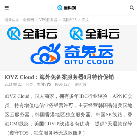
当前位置：
全科网
>
VPS服务器
>
美国VPS
>
正文
iOVZ Cloud：海外免备案服务器8月特价促销
2023-08-22
分类：
美国VPS
阅读(125)
评论(0)
iOVZ Cloud，国人商家，拥有多年IDC行业经验，APNIC会
员，持有增值电信业务经营许可，主要经营韩国香港美国地
区云服务器，韩国香港地区独立服务器。韩国SK线路，香
港CMI线路，美国CUVIP线路各有优势，提供7天退款保障
（遵守TOS，独立服务器无退款服务）。