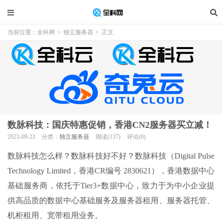
当前位置：
全科网
>
独立服务器
>
正文
数脉科技：国庆特惠促销，香港CN2服务器买立减！
2023-09-23
分类：
独立服务器
阅读(137)
评论(0)
数脉科技怎么样？数脉科技好不好？数脉科技（Digital Pulse
Technology Limited，香港CR编号 2830621），香港数据中心
基础服务商，依托于Tier3+数据中心，致力于为中小企业提
供高品质的数据中心基础服务及服务器租用、服务器托管、
机柜租用、宽带租用业务。