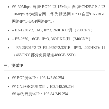
## 30Mbps 自营BGP/ 或15Mbps 自营CN2BGP / 或
10Mbps 华为混合网（华为精品网 IP*1+自营CN2BGP
网络IP*1+BGP网络IP*1）：
– E3-1230V2, 16G, IP*3, 269HKD/月（250CNY）
– E5-2650, 16GB, IP*3, 369HKD/月（340CNY）
– E5-2630L*2或E5-2650*2,32GB, IP*3, 499HKD/月
（465CNY 部分免费赠送480GB SSD）
三、测试IP
## BGP测试IP：103.143.80.254
## CN2+BGP测试IP：103.148.59.254
## 华为云测试IP：193.84.249.254