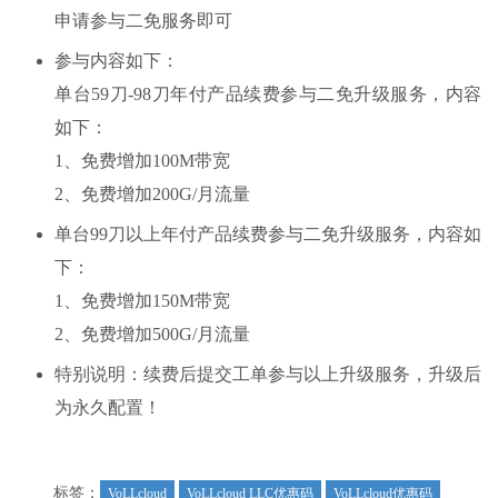
申请参与二免服务即可
参与内容如下：
单台59刀-98刀年付产品续费参与二免升级服务，内容
如下：
1、免费增加100M带宽
2、免费增加200G/月流量
单台99刀以上年付产品续费参与二免升级服务，内容如
下：
1、免费增加150M带宽
2、免费增加500G/月流量
特别说明：续费后提交工单参与以上升级服务，升级后
为永久配置！
标签：
VoLLcloud
VoLLcloud LLC优惠码
VoLLcloud优惠码