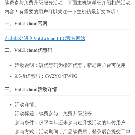
续费参与免费升级服务活动，下面主机镇详细介绍相关活动
内容！有需要的用户可以关注一下主机镇最新文章哦！
一、VoLLcloud官网
点击此处进入
VoLLcloud LLC官方网站
二、VoLLcloud优惠码
活动说明：该优惠码为循环优惠，新老用户皆可使用
9.5折优惠码：6W2YQ4TWPG
三、VoLLcloud活动详情
活动详情、
活动标题：续费参与二免费升级服务
参与条件：仅限本年还未参与过升级活动的年付用户
参与方式：活动期间，产品续费后，登录后台提交工单