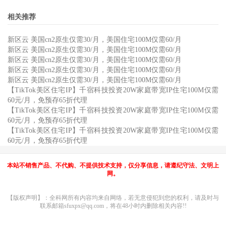
相关推荐
新区云 美国cn2原生仅需30/月，美国住宅100M仅需60/月
新区云 美国cn2原生仅需30/月，美国住宅100M仅需60/月
新区云 美国cn2原生仅需30/月，美国住宅100M仅需60/月
新区云 美国cn2原生仅需30/月，美国住宅100M仅需60/月
新区云 美国cn2原生仅需30/月，美国住宅100M仅需60/月
【TikTok美区住宅IP】千宿科技投资20W家庭带宽IP住宅100M仅需
60元/月，免预存65折代理
【TikTok美区住宅IP】千宿科技投资20W家庭带宽IP住宅100M仅需
60元/月，免预存65折代理
【TikTok美区住宅IP】千宿科技投资20W家庭带宽IP住宅100M仅需
60元/月，免预存65折代理
本站不销售产品、不代购、不提供技术支持，仅分享信息，请遵纪守法、文明上
网。
【版权声明】：全科网所有内容均来自网络，若无意侵犯到您的权利，请及时与
联系邮箱sfuxpx@qq.com，将在48小时内删除相关内容!!