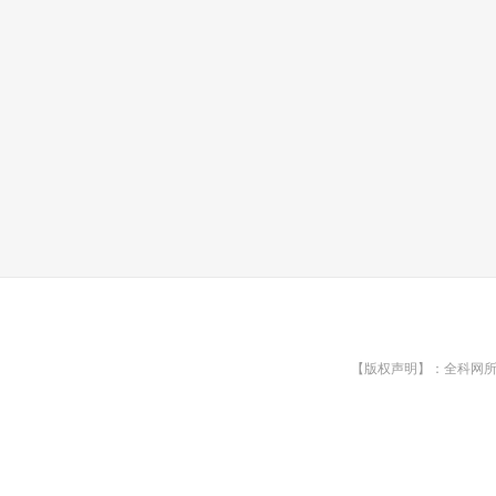
【版权声明】：全科网所有