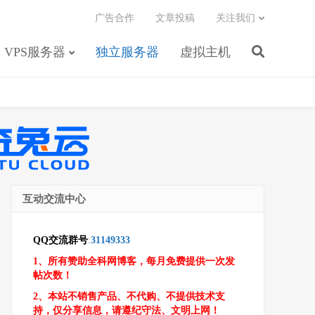
广告合作
文章投稿
关注我们
VPS服务器
独立服务器
虚拟主机
互动交流中心
QQ交流群号
:
31149333
1、所有赞助全科网博客，每月免费提供一次发
帖次数！
2、本站不销售产品、不代购、不提供技术支
持，仅分享信息，请遵纪守法、文明上网！