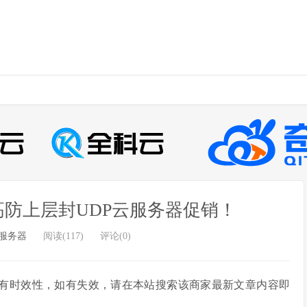
高防上层封UDP云服务器促销！
服务器
阅读(117)
评论(0)
章部分内容具有时效性，如有失效，请在本站搜索该商家最新文章内容即