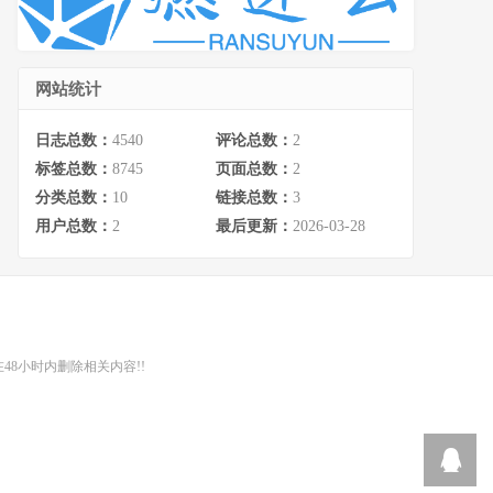
网站统计
日志总数：
4540
评论总数：
2
标签总数：
8745
页面总数：
2
分类总数：
10
链接总数：
3
用户总数：
2
最后更新：
2026-03-28
48小时内删除相关内容!!