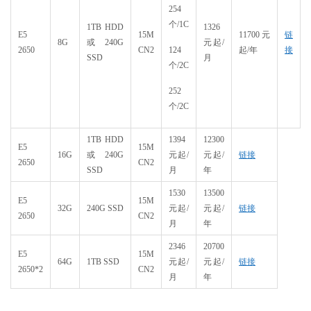
254
个/1C
1TB HDD
1326
E5
15M
11700元
链
8G
或 240G
元起/
2650
CN2
124
起/年
接
SSD
月
个/2C
252
个/2C
1TB HDD
1394
12300
E5
15M
16G
或 240G
元起/
元起/
链接
2650
CN2
SSD
月
年
1530
13500
E5
15M
32G
240G SSD
元起/
元起/
链接
2650
CN2
月
年
2346
20700
E5
15M
64G
1TB SSD
元起/
元起/
链接
2650*2
CN2
月
年