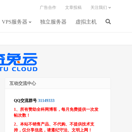
广告合作
文章投稿
关注我们
VPS服务器
独立服务器
虚拟主机
互动交流中心
QQ交流群号
:
31149333
1、所有赞助全科网博客，每月免费提供一次发
帖次数！
2、本站不销售产品、不代购、不提供技术支
持，仅分享信息，请遵纪守法、文明上网！