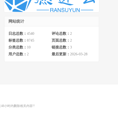
网站统计
日志总数：
4540
评论总数：
2
标签总数：
8745
页面总数：
2
分类总数：
10
链接总数：
3
用户总数：
2
最后更新：
2026-03-28
48小时内删除相关内容!!