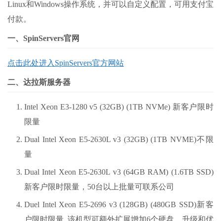
Linux和Windows操作系统，并可以自定义配置，可用支付宝
付款。
一、SpinServers官网
点击此处进入SpinServers官方网站
二、达拉斯服务器
Intel Xeon E3-1280 v5 (32GB) (1TB NVMe) 新客户限时
限量
Dual Intel Xeon E5-2630L v3 (32GB) (1TB NVME)不限
量
Dual Intel Xeon E5-2630L v3 (64GB RAM) (1.6TB SSD)
新客户限时限量，50台以上批量可联系公司
Duel Intel Xeon E5-2696 v3 (128GB) (480GB SSD)新客
户限时限量. 该机型可额外扩展增加6个硬盘，升级和优