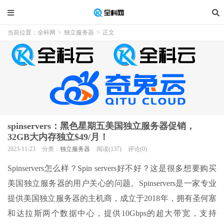
当前位置：
全科网
>
独立服务器
>
正文
spinservers：黑色星期五美国独立服务器促销，
32GB大内存独立$49/月！
2023-11-23
分类：
独立服务器
阅读(137)
评论(0)
Spinservers怎么样？Spin servers好不好？这是很多想要购买
美国独立服务器的用户关心的问题。Spinservers是一家专业
提供美国独立服务器的主机商，成立于2018年，拥有圣何塞
和达拉斯两个数据中心，提供10Gbps的超大带宽，支持