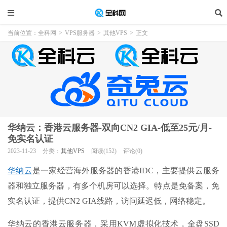
当前位置：
全科网
>
VPS服务器
>
其他VPS
>
正文
华纳云：香港云服务器-双向CN2 GIA-低至25元/月-
免实名认证
2023-11-23
分类：
其他VPS
阅读(152)
评论(0)
华纳云
是一家经营海外服务器的香港IDC，主要提供云服务
器和独立服务器，有多个机房可以选择。特点是免备案，免
实名认证，提供CN2 GIA线路，访问延迟低，网络稳定。
华纳云的香港云服务器，采用KVM虚拟化技术，全盘SSD