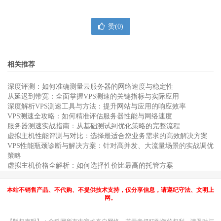
赞(
0
)
相关推荐
深度评测：如何准确测量云服务器的网络速度与稳定性
从延迟到带宽：全面掌握VPS测速的关键指标与实际应用
深度解析VPS测速工具与方法：提升网站与应用的响应效率
VPS测速全攻略：如何精准评估服务器性能与网络速度
服务器测速实战指南：从基础测试到优化策略的完整流程
虚拟主机性能评测与对比：选择最适合您业务需求的高效解决方案
VPS性能瓶颈诊断与解决方案：针对高并发、大流量场景的实战调优
策略
虚拟主机价格全解析：如何选择性价比最高的托管方案
本站不销售产品、不代购、不提供技术支持，仅分享信息，请遵纪守法、文明上
网。