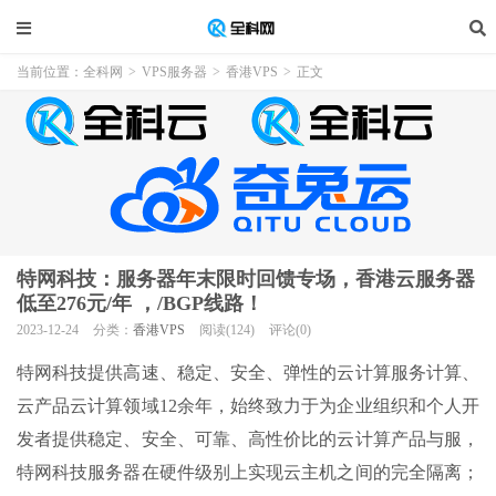
当前位置：
全科网
>
VPS服务器
>
香港VPS
>
正文
特网科技：服务器年末限时回馈专场，香港云服务器
低至276元/年 ，/BGP线路！
2023-12-24
分类：
香港VPS
阅读(124)
评论(0)
特网科技提供高速、稳定、安全、弹性的云计算服务计算、
云产品云计算领域12余年，始终致力于为企业组织和个人开
发者提供稳定、安全、可靠、高性价比的云计算产品与服，
特网科技服务器在硬件级别上实现云主机之间的完全隔离；