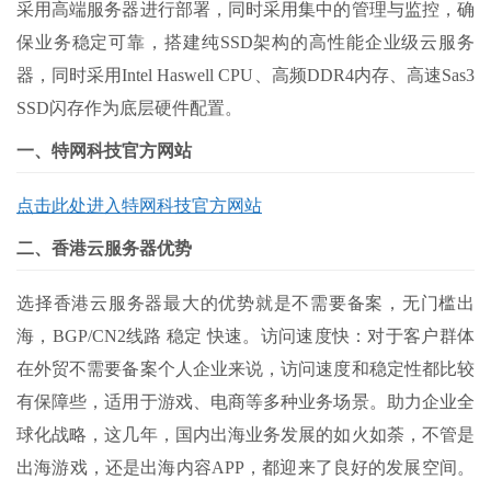
采用高端服务器进行部署，同时采用集中的管理与监控，确
保业务稳定可靠，搭建纯SSD架构的高性能企业级云服务
器，同时采用Intel Haswell CPU、高频DDR4内存、高速Sas3
SSD闪存作为底层硬件配置。
一、特网科技官方网站
点击此处进入特网科技官方网站
二、香港云服务器优势
选择香港云服务器最大的优势就是不需要备案，无门槛出
海，BGP/CN2线路 稳定 快速。访问速度快：对于客户群体
在外贸不需要备案个人企业来说，访问速度和稳定性都比较
有保障些，适用于游戏、电商等多种业务场景。助力企业全
球化战略，这几年，国内出海业务发展的如火如荼，不管是
出海游戏，还是出海内容APP，都迎来了良好的发展空间。