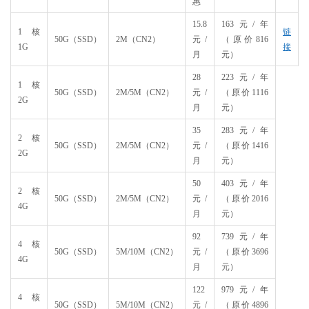
惠
15.8
163元/年
1核
链
50G（SSD）
2M（CN2）
元/
（原价816
1G
接
月
元）
28
223元/年
1核
50G（SSD）
2M/5M（CN2）
元/
（原价1116
2G
月
元）
35
283元/年
2核
50G（SSD）
2M/5M（CN2）
元/
（原价1416
2G
月
元）
50
403元/年
2核
50G（SSD）
2M/5M（CN2）
元/
（原价2016
4G
月
元）
92
739元/年
4核
50G（SSD）
5M/10M（CN2）
元/
（原价3696
4G
月
元）
122
979元/年
4核
50G（SSD）
5M/10M（CN2）
元/
（原价4896