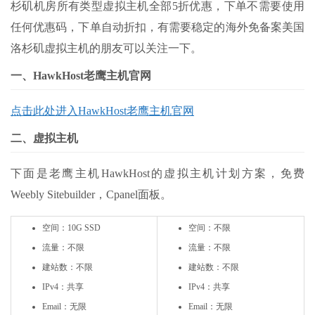
杉矶机房所有类型虚拟主机全部5折优惠，下单不需要使用
任何优惠码，下单自动折扣，有需要稳定的海外免备案美国
洛杉矶虚拟主机的朋友可以关注一下。
一、HawkHost老鹰主机官网
点击此处进入HawkHost老鹰主机官网
二、虚拟主机
下面是老鹰主机HawkHost的虚拟主机计划方案，免费
Weebly Sitebuilder，Cpanel面板。
空间：10G SSD
空间：不限
流量：不限
流量：不限
建站数：不限
建站数：不限
IPv4：共享
IPv4：共享
Email：无限
Email：无限