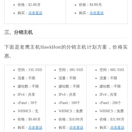
价格：$2.49/月
价格：$4.99/月
购买：
点击直达
购买：
点击直达
三、分销主机
下面是老鹰主机HawkHost的分销主机计划方案，价格实
惠。
空间：15G SSD
空间：30G SSD
空间：60G SSD
流量：不限
流量：不限
流量：不限
建站数：不限
建站数：不限
建站数：不限
IPv4：共享
IPv4：共享
IPv4：共享
cPanel：50个
cPanel：100个
cPanel：200个
WHMCS：无
WHMCS：免费
WHMCS：免费
价格：$9.49/月
价格：$16.99/月
价格：$31.99/月
购买：
点击直达
购买：
点击直达
购买：
点击直达