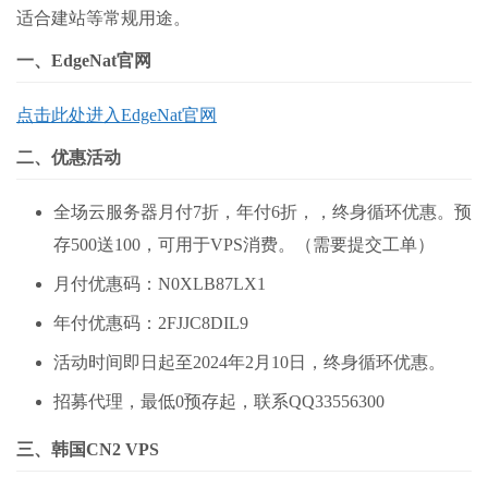
适合建站等常规用途。
一、EdgeNat官网
点击此处进入EdgeNat官网
二、优惠活动
全场云服务器月付7折，年付6折，，终身循环优惠。预
存500送100，可用于VPS消费。（需要提交工单）
月付优惠码：N0XLB87LX1
年付优惠码：2FJJC8DIL9
活动时间即日起至2024年2月10日，终身循环优惠。
招募代理，最低0预存起，联系QQ33556300
三、韩国CN2 VPS