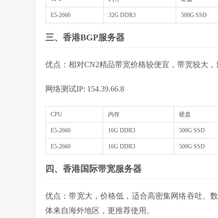
E5-2660
32G DDR3
500G SSD
三、香港BGP服务器
优点：相对CN2精品带宽价格较便宜，带宽较大，
网络测试IP: 154.39.66.8
CPU
内存
硬盘
E5-2660
16G DDR3
500G SSD
E5-2660
16G DDR3
500G SSD
四、香港国际带宽服务器
优点：带宽大，价格低，适合高密集网络吞吐、数据
体来自海外地区，更推荐使用。