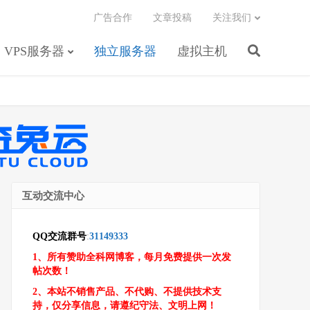
广告合作
文章投稿
关注我们
VPS服务器
独立服务器
虚拟主机
互动交流中心
QQ交流群号
:
31149333
1、所有赞助全科网博客，每月免费提供一次发
帖次数！
2、本站不销售产品、不代购、不提供技术支
持，仅分享信息，请遵纪守法、文明上网！