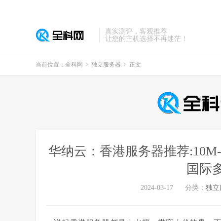
真实测评，客观推荐
让您的主机选择不再迷茫！
当前位置：
全科网
>
独立服务器
>
正文
华纳云：香港服务器推荐:10M-10
国际
2024-03-17
分类：
独立