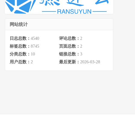
网站统计
日志总数：
4540
评论总数：
2
标签总数：
8745
页面总数：
2
分类总数：
10
链接总数：
3
用户总数：
2
最后更新：
2026-03-28