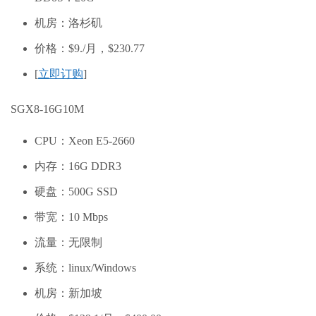
机房：洛杉矶
价格：$9./月，
$2
30.77
[
立即订购
]
SGX8-16G10M
CPU：Xeon E5-2660
内存：16G DDR3
硬盘：500G SSD
带宽：10 Mbps
流量：无限制
系统：linux/Windows
机房：新加坡