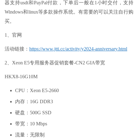
器支持usdt和PayPal付款，下单后一般在1小时交付，支持
Windows和linux等多款操作系统。有需要的可以关注自行购
买。
1、官网
活动链接：
https://www.jtti.cc/activity/y2024-anniversary.html
2、Xeon E5专用服务器促销套餐-CN2 GIA带宽
HKX8-16G10M
CPU：Xeon E5-2660
内存：16G DDR3
硬盘：500G SSD
带宽：10 Mbps
流量：无限制