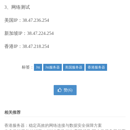
3、网络测试
美国IP：38.47.236.254
新加坡IP：38.47.224.254
香港IP：38.47.218.254
标签：
Jtti
Jtti服务器
美国服务器
香港服务器
赞(
6
)
相关推荐
香港服务器：稳定高效的网络连接与数据安全保障方案