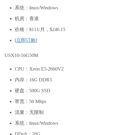
系统：linux/Windows
机房：香港
价格：$111/月，
$246.15
[
立即订购
]
USX10-16G50M
CPU：Xeon E5-2660V2
内存：16G DDR3
硬盘：500G SSD
带宽：50 Mbps
流量：无限制
系统：linux/Windows
DDoS：20G