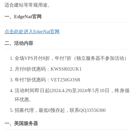
适合建站等常规用途。
一、EdgeNat官网
点击此处进入EdgeNat官网
二、活动内容
全场VPS月付8折，年付7折（独立服务器不参加活动）
月付8折优惠码：KWSSR02UK1
年付7折优惠码：VET250GOSR
活动时间即日起(2024.4.29)至2024年5月10日，终身循
环优惠。
招募代理，最低0预存起，联系QQ33556300
一、美国服务器