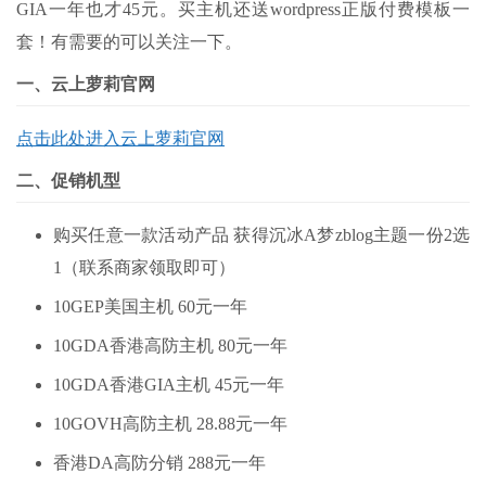
GIA一年也才45元。
买主机还送wordpress正版付费模板一
套！
有需要的可以关注一下。
一、云上萝莉官网
点击此处进入云上萝莉官网
二、促销机型
购买任意一款活动产品 获得沉冰A梦zblog主题一份2选
1（联系商家领取即可）
10GEP美国主机 60元一年
10GDA香港高防主机 80元一年
10GDA香港GIA主机 45元一年
10GOVH高防主机 28.88元一年
香港DA高防分销 288元一年