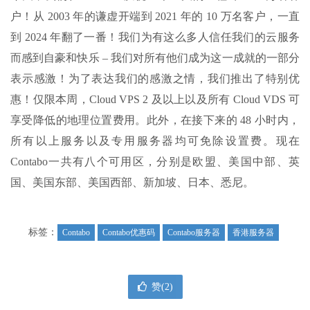
户！从 2003 年的谦虚开端到 2021 年的 10 万名客户，一直
到 2024 年翻了一番！我们为有这么多人信任我们的云服务
而感到自豪和快乐 – 我们对所有他们成为这一成就的一部分
表示感激！为了表达我们的感激之情，我们推出了特别优
惠！仅限本周，Cloud VPS 2 及以上以及所有 Cloud VDS 可
享受降低的地理位置费用。此外，在接下来的 48 小时内，
所有以上服务以及专用服务器均可免除设置费。现在
Contabo一共有八个可用区，分别是欧盟、美国中部、英
国、美国东部、美国西部、新加坡、日本、悉尼。
标签：
Contabo
Contabo优惠码
Contabo服务器
香港服务器
赞(
2
)