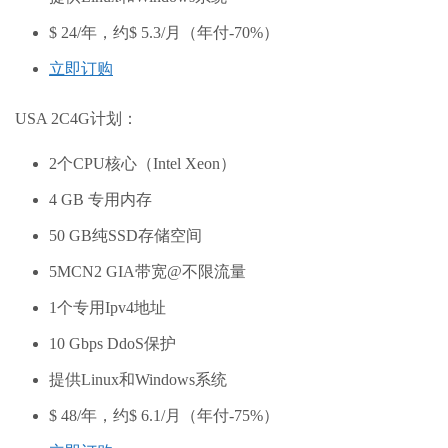
$ 24/年，约$ 5.3/月（年付-70%）
立即订购
USA 2C4G计划：
2个CPU核心（Intel Xeon）
4 GB 专用内存
50 GB纯SSD存储空间
5MCN2 GIA带宽@不限流量
1个专用Ipv4地址
10 Gbps DdoS保护
提供Linux和Windows系统
$ 48/年，约$ 6.1/月（年付-75%）