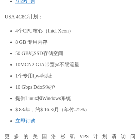
立即订购
USA 4C8G计划：
4个CPU核心（Intel Xeon）
8 GB 专用内存
50 GB纯SSD存储空间
10MCN2 GIA带宽@不限流量
1个专用Ipv4地址
10 Gbps DdoS保护
提供Linux和Windows系统
$ 83/年，约$ 16.3/月（年付-75%）
立即订购
更多的美国洛杉矶VPS计划请访问