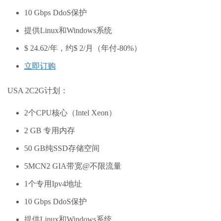
10 Gbps DdoS保护
提供Linux和Windows系统
$ 24.62/年，约$ 2/月（年付-80%）
立即订购
USA 2C2G计划：
2个CPU核心（Intel Xeon）
2 GB 专用内存
50 GB纯SSD存储空间
5MCN2 GIA带宽@不限流量
1个专用Ipv4地址
10 Gbps DdoS保护
提供Linux和Windows系统