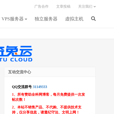
广告合作
文章投稿
关注我们
VPS服务器
独立服务器
虚拟主机
互动交流中心
QQ交流群号
:
31149333
1、所有赞助全科网博客，每月免费提供一次发
帖次数！
2、本站不销售产品、不代购、不提供技术支
持，仅分享信息，请遵纪守法、文明上网！