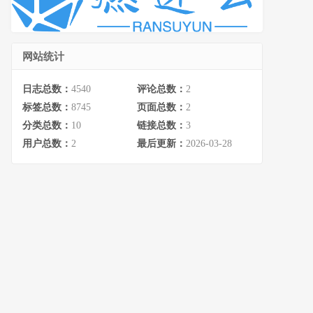
网站统计
日志总数：
4540
评论总数：
2
标签总数：
8745
页面总数：
2
分类总数：
10
链接总数：
3
用户总数：
2
最后更新：
2026-03-28