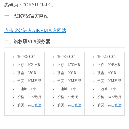
惠码为：7ORYUE18FG。
一、AIKVM官方网站
点击此处进入AIKVM官方网站
二、洛杉矶VPS服务器
硅谷/洛杉矶
硅谷/洛杉矶
硅谷/洛杉矶
内存：1024MB
内存：1536MB
内存：2048MB
硬盘：25GB
硬盘：30GB
硬盘：40GB
带宽：10M不限
带宽：20M不限
带宽：20M不限
IP地址：1个
IP地址：1个
IP地址：1个
价格：32.5元/月
价格：52元/月
价格：84.5元/月
购买：
点击直达
购买：
点击直达
购买：
点击直达