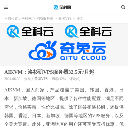
当前位置：
全科网
>
VPS服务器
>
美国VPS
>
正文
AIKVM：洛杉矶VPS服务器32.5元/月起
2024-06-30
分类：
美国VPS
阅读(128)
评论(0)
AIKVM，国人商家，产品覆盖了美国、韩国、香港、日
本、新加坡、德国等地区，提供了各种性能配置，满足不同
需求，价格实惠，性价比极高。除了硅谷和洛杉矶，还提供
韩国、香港、日本、新加坡、德国等地区的VPS服务，以及
全美大宽带。此外，亚洲地区的用户还可享受五折优惠，优