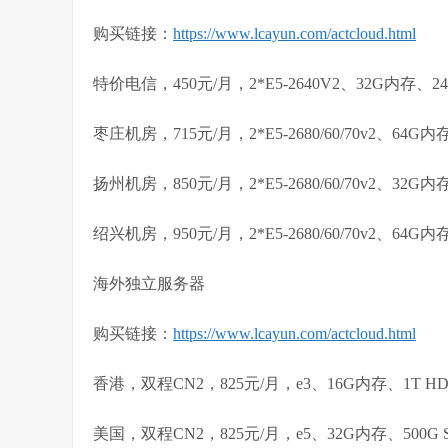
购买链接：
https://www.lcayun.com/actcloud.html
特价电信，450元/月，2*E5-2640V2、32G内存、2
枣庄机房，715元/月，2*E5-2680/60/70v2、64G
扬州机房，850元/月，2*E5-2680/60/70v2、32G
绍兴机房，950元/月，2*E5-2680/60/70v2、64G
海外独立服务器
购买链接：
https://www.lcayun.com/actcloud.html
香港，双程CN2，825元/月，e3、16G内存、1T H
美国，双程CN2，825元/月，e5、32G内存、500G 