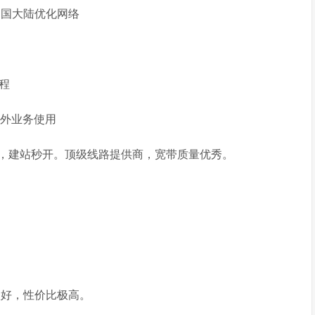
中国大陆优化网络
程
海外业务使用
优化，建站秒开。顶级线路提供商，宽带质量优秀。
很好，性价比极高。