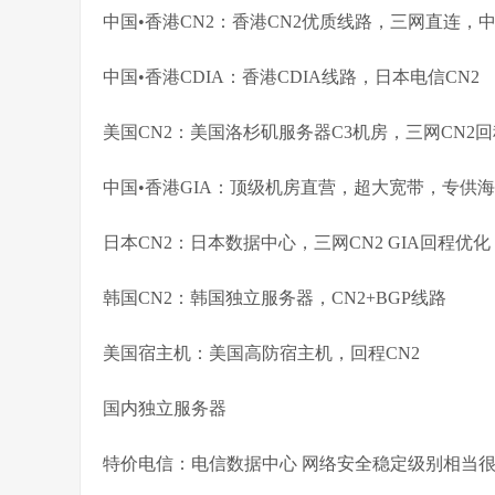
中国•香港CN2：香港CN2优质线路，三网直连，
中国•香港CDIA：香港CDIA线路，日本电信CN2
美国CN2：美国洛杉矶服务器C3机房，三网CN2回
中国•香港GIA：顶级机房直营，超大宽带，专供
日本CN2：日本数据中心，三网CN2 GIA回程
韩国CN2：韩国独立服务器，CN2+BGP线路
美国宿主机：美国高防宿主机，回程CN2
国内独立服务器
特价电信：电信数据中心 网络安全稳定级别相当