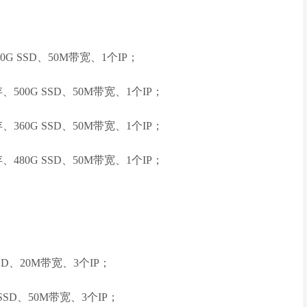
40G SSD、50M带宽、1个IP；
内存、500G SSD、50M带宽、1个IP；
内存、360G SSD、50M带宽、1个IP；
内存、480G SSD、50M带宽、1个IP；
DD、20M带宽、3个IP；
SSD、50M带宽、3个IP；