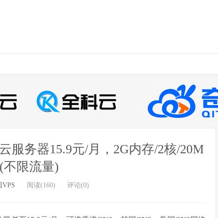
服务器15.9元/月，2G内存/2核/20M
(不限流量)
VPS
阅读(160)
评论(0)