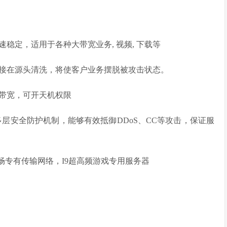
稳定，适用于各种大带宽业务, 视频, 下载等
接在源头清洗，将使客户业务摆脱被攻击状态。
大带宽，可开天机权限
层安全防护机制，能够有效抵御DDoS、CC等攻击，保证服
畅专有传输网络，I9超高频游戏专用服务器