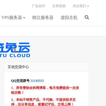
广告合作
文章投稿
关注我们
VPS服务器
独立服务器
虚拟主机
互动交流中心
QQ交流群号
:
31149333
1、所有赞助全科网博客，每月免费提供一次发
帖次数！
2、本站不销售产品、不代购、不提供技术支
持，仅分享信息，请遵纪守法、文明上网！