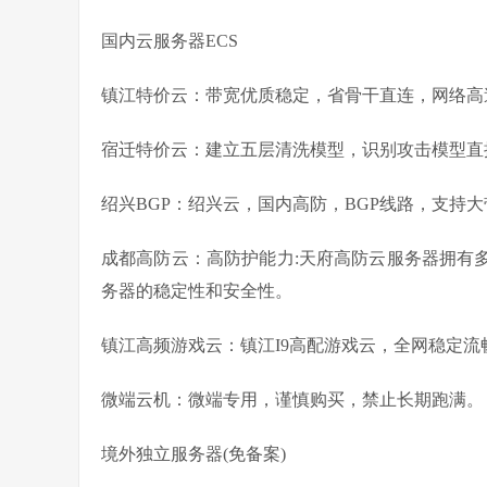
国内云服务器ECS
镇江特价云：带宽优质稳定，省骨干直连，网络高速
宿迁特价云：建立五层清洗模型，识别攻击模型直
绍兴BGP：绍兴云，国内高防，BGP线路，支持
成都高防云：高防护能力:天府高防云服务器拥有多
务器的稳定性和安全性。
镇江高频游戏云：镇江I9高配游戏云，全网稳定流
微端云机：微端专用，谨慎购买，禁止长期跑满。
境外独立服务器(免备案)