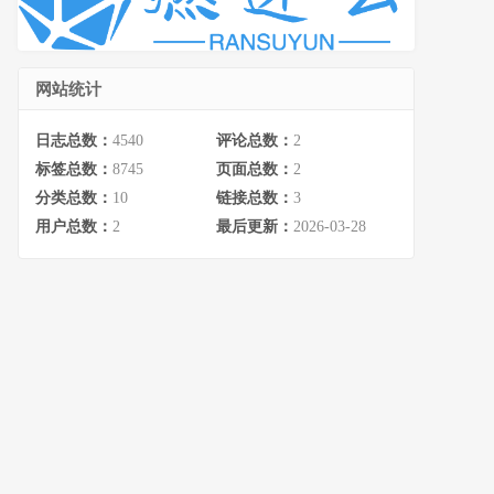
网站统计
日志总数：
4540
评论总数：
2
标签总数：
8745
页面总数：
2
分类总数：
10
链接总数：
3
用户总数：
2
最后更新：
2026-03-28