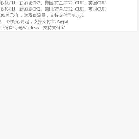
软银/IIJ、新加坡CN2、德国/荷兰/CN2+CUII、英国CUII
软银/IIJ、新加坡CN2、德国/荷兰/CN2+CUII、英国CUII
11.95美元/年，送双倍流量，支持支付宝/Paypal
务器：49美元/月起，支持支付宝/Paypal
IP/免费/可选Windows，支持支付宝