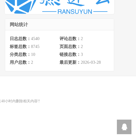
网站统计
日志总数：
4540
评论总数：
2
标签总数：
8745
页面总数：
2
分类总数：
10
链接总数：
3
用户总数：
2
最后更新：
2026-03-28
48小时内删除相关内容!!