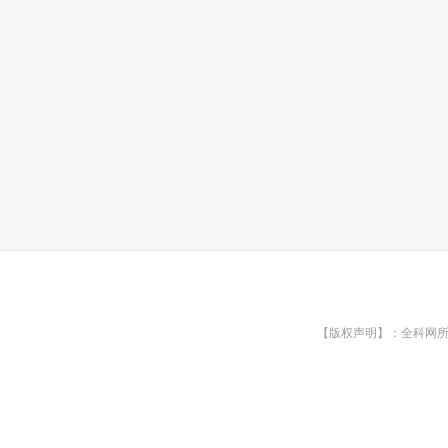
【版权声明】：全科网所有