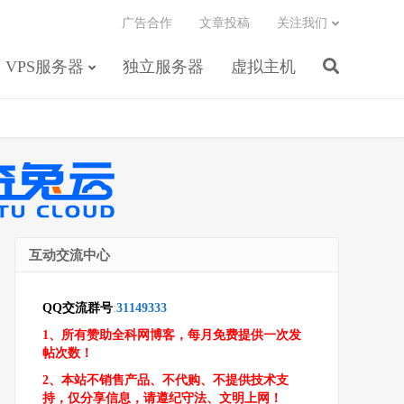
广告合作
文章投稿
关注我们
VPS服务器
独立服务器
虚拟主机
互动交流中心
QQ交流群号
:
31149333
1、所有赞助全科网博客，每月免费提供一次发
帖次数！
2、本站不销售产品、不代购、不提供技术支
持，仅分享信息，请遵纪守法、文明上网！