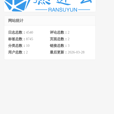
网站统计
日志总数：
4540
评论总数：
2
标签总数：
8745
页面总数：
2
分类总数：
10
链接总数：
3
用户总数：
2
最后更新：
2026-03-28