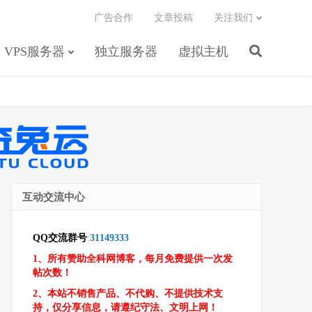
广告合作
文章投稿
关注我们
VPS服务器
独立服务器
虚拟主机
互动交流中心
QQ交流群号
:
31149333
1、所有赞助全科网博客，每月免费提供一次发
帖次数！
2、本站不销售产品、不代购、不提供技术支
持，仅分享信息，请遵纪守法、文明上网！