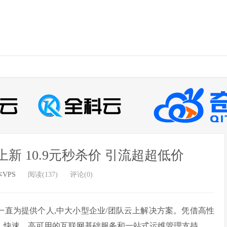
 10.9元秒杀价 引流超超低价
VPS
阅读(137)
评论(0)
格一直为提供个人,中大小型企业/团队云上解决方案。凭借高性
、 快速、高可用的互联网基础服务和一站式运维管理支持。