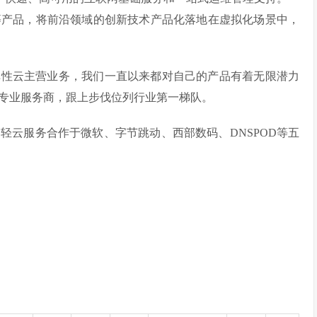
算等产品，将前沿领域的创新技术产品化落地在虚拟化场景中，
展弹性云主营业务，我们一直以来都对自己的产品有着无限潜力
专业服务商，跟上步伐位列行业第一梯队。
轻云服务合作于微软、字节跳动、西部数码、DNSPOD等五