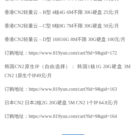
香港CN2轻量云 – B型 4核4G 6M不限 30G硬盘 25元/月
香港CN2轻量云 – C型 8核8G 7M不限 30G硬盘 50元/月
香港CN2轻量云 – D型 16H16G 8M不限 30G硬盘 100元/月
订购地址：https://www.819yun.com/cart?fid=9&gid=172
韩国CN2原生IP（自由选择）： 韩国1核1G 20G硬盘 3M
CN2 1原生个IP49元/月
订购地址：https://www.819yun.com/cart?fid=9&gid=163
日本CN2 日本2核2G 20G硬盘 5M CN2 1个IP 64.8元/月
订购地址：https://www.819yun.com/cart?fid=9&gid=164