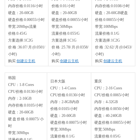
内存价格:0.0116/小时
价格:0.01/小时
内存价格:0.0108/小时
硬盘：20-60GB
硬盘：20-60GB
硬盘：20-60GB硬盘
硬盘价格:0.00055/小时
硬盘价格:0.00055/小时
价格:0.00055/小时
带宽:20Mbps流量
带宽:50Mbps
带宽:100Mbps
价格:0.45/G
流量价格:0.055/G
流量价格:0.1/G
方案选择:1C2G
方案选择:1C1G
方案选择:1C2G
价格:36.07/月(0.0501/
价格:25.78/月(0.0358/
价格:32.62/月(0.0453/
小时)
小时)
小时)
购买:
创建云主机
购买:
创建云主机
购买:
创建云主机
韩国
日本大阪
重庆
CPU：1-8 Cores
CPU：1-4 Cores
CPU：2-16 Cores
CPU价格:0.0130/小时
CPU价格:0.0130/小时
CPU价格:0.0065/小时
内存：2-16GB
内存：2-8GB内存
内存：4-32GB
内存价格:0.0105/小时
价格:0.0105/小时
内存价格:0.0050/小时
硬盘：20-60GB
硬盘：20-60GB
硬盘：40-240GB
硬盘价格:0.00075/小
硬盘价格:0.00075/小时
硬盘价格:0.00055/小时
时
带宽:30Mbps
带宽:50Mbps
带宽:30Mbps
流量价格:0.1/G
流量价格:0.05/G
流量价格:0.1/G