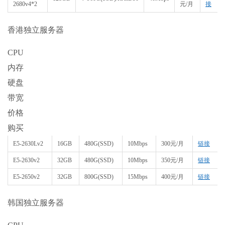
2680v4*2
元/月
接
香港独立服务器
CPU
内存
硬盘
带宽
价格
购买
E5-2630Lv2
16GB
480G(SSD)
10Mbps
300元/月
链接
E5-2630v2
32GB
480G(SSD)
10Mbps
350元/月
链接
E5-2650v2
32GB
800G(SSD)
15Mbps
400元/月
链接
韩国独立服务器