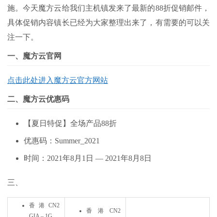
施。今天魔方云给我们主机镇发来了最新的88折促销邮件，
具体促销内容镇长已经为大家整理出来了，有需要的可以关
注一下。
一、魔方云官网
点击此处进入魔方云官方网站
二、魔方云优惠码
【夏日特促】全场产品88折
优惠码：Summer_2021
时间：2021年8月1日 — 2021年8月8日
三、
香港CN2
香港CN2
GIA – 1G