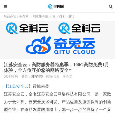
当前位置：
全科网
>
VPS服务器
>
国内VPS
>
正文
江苏安全云：高防服务器特惠季，100G高防免费1月
体验，全方位守护您的网络安全”
2024-08-03
分类：
国内VPS
阅读(135)
评论(0)
【江苏安全云】
震撼来袭！
江苏安全云，全名江苏安全云网络科技有限公司。是一家致
力于云计算、云安全技术研发、产品运营及服务保障的创新
型企业。在蓬勃发展的道路上，她一步一步的具备了一个又