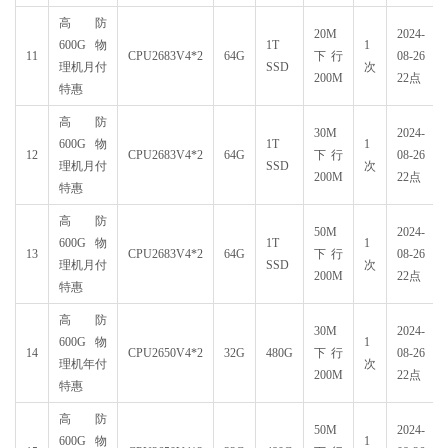
高防
20M
2024-
600G物
1T
1
11
CPU2683V4*2
64G
下行
08-26
理机月付
SSD
次
200M
22点
特惠
高防
30M
2024-
600G物
1T
1
12
CPU2683V4*2
64G
下行
08-26
理机月付
SSD
次
200M
22点
特惠
高防
50M
2024-
600G物
1T
1
13
CPU2683V4*2
64G
下行
08-26
理机月付
SSD
次
200M
22点
特惠
高防
30M
2024-
600G物
1
14
CPU2650V4*2
32G
480G
下行
08-26
理机年付
次
200M
22点
特惠
高防
50M
2024-
600G物
1