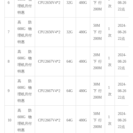
6
CPU2650V4*2
32G
480G
下行
08-26
理机月付
次
200M
22点
特惠
高防
50M
2024-
600G物
1
7
CPU2650V4*2
32G
480G
下行
08-26
理机月付
次
200M
22点
特惠
高防
20M
2024-
600G物
1
8
CPU2667V4*2
64G
480G
下行
08-26
理机月付
次
200M
22点
特惠
高防
30M
2024-
600G物
1
9
CPU2667V4*2
64G
480G
下行
08-26
理机月付
次
200M
22点
特惠
高防
50M
2024-
600G物
1
10
CPU2667V4*2
64G
480G
下行
08-26
理机月付
次
200M
22点
特惠