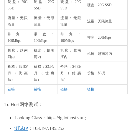
硬盘：20G
硬盘：20G
硬盘：20G
硬盘：20G SSD
SSD
SSD
SSD
流量：无限
流量：无限
流量：无限
流量：无限流量
流量
流量
流量
带宽：
带宽：
带宽：
带宽：200Mbps
100Mbps
100Mbps
100Mbps
机房：越南
机房：越南
机房：越南
机房：越南河内
河内
河内
河内
价格：$2.85/
价格：$3.94/
价格：$4.72/
月（优惠
月（优惠
月（优惠
价格：$9/月
后）
后）
后）
链接
链接
链接
链接
TotHost网络测试：
Looking Glass：https://lg.tothost.vn/；
测试IP
：103.197.185.252