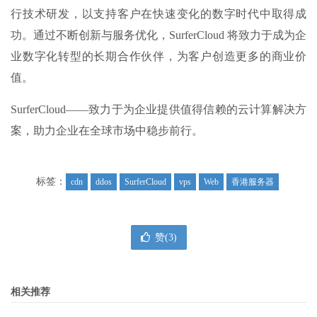
行技术研发，以支持客户在快速变化的数字时代中取得成
功。通过不断创新与服务优化，SurferCloud 将致力于成为企
业数字化转型的长期合作伙伴，为客户创造更多的商业价
值。
SurferCloud——致力于为企业提供值得信赖的云计算解决方
案，助力企业在全球市场中稳步前行。
标签：
cdn
ddos
SurferCloud
vps
Web
香港服务器
赞(
3
)
相关推荐