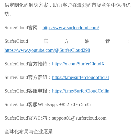
供定制化的解决方案，助力客户在激烈的市场竞争中保持优
势。
SurferCloud官网：
https://www.surfercloud.com/
SurferCloud官方油管：
https://www.youtube.com/@SurferCloud298
SurferCloud官方推特：
https://x.com/SurferCloudX
SurferCloud官方群组：
https://t.me/surfercloudofficial
SurferCloud客服电报：
https://t.me/SurferCloudCollin
SurferCloud客服Whatsapp: +852 7076 5535
SurferCloud官方邮箱：support01@surfercloud.com
全球化布局与企业愿景