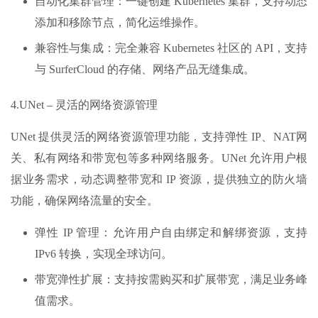
自动化集群管理：一键创建 Kubernetes 集群，支持动态
添加和移除节点，简化运维操作。
兼容性与集成：完全兼容 Kubernetes 社区的 API，支持
与 SurferCloud 的存储、网络产品无缝集成。
4.UNet – 灵活的网络资源管理
UNet 提供灵活的网络资源管理功能，支持弹性 IP、NAT网
关、私有网络和带宽包等多种网络服务。UNet 允许用户根
据业务需求，动态调整带宽和 IP 资源，提供独立的防火墙
功能，确保网络流量的安全。
弹性 IP 管理：允许用户自由绑定和解绑资源，支持
IPv6 转换，实现全球访问。
带宽弹性扩展：支持按需购买和扩展带宽，满足业务峰
值需求。