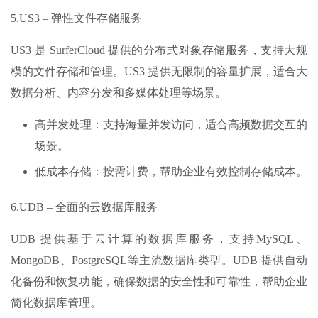
5.US3 – 弹性文件存储服务
US3 是 SurferCloud 提供的分布式对象存储服务，支持大规
模的文件存储和管理。US3 提供无限制的容量扩展，适合大
数据分析、内容分发和多媒体处理等场景。
高并发处理：支持海量并发访问，适合高频数据交互的
场景。
低成本存储：按需计费，帮助企业有效控制存储成本。
6.UDB – 全面的云数据库服务
UDB 提供基于云计算的数据库服务，支持MySQL、
MongoDB、PostgreSQL等主流数据库类型。UDB 提供自动
化备份和恢复功能，确保数据的安全性和可靠性，帮助企业
简化数据库管理。