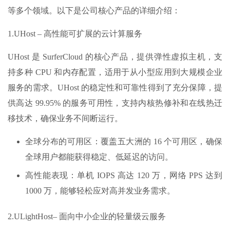
等多个领域。以下是公司核心产品的详细介绍：
1.UHost – 高性能可扩展的云计算服务
UHost 是 SurferCloud 的核心产品，提供弹性虚拟主机，支
持多种 CPU 和内存配置，适用于从小型应用到大规模企业
服务的需求。UHost 的稳定性和可靠性得到了充分保障，提
供高达 99.95% 的服务可用性，支持内核热修补和在线热迁
移技术，确保业务不间断运行。
全球分布的可用区：覆盖五大洲的 16 个可用区，确保
全球用户都能获得稳定、低延迟的访问。
高性能表现：单机 IOPS 高达 120 万，网络 PPS 达到
1000 万，能够轻松应对高并发业务需求。
2.ULightHost– 面向中小企业的轻量级云服务