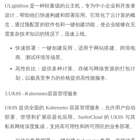
ULightHost 是一种轻量级的云主机，专为中小企业和开发者
设计，帮助他们快速构建和部署应用。它简化了云计算的概
念，通过预配置的软件包和一键创建功能，使企业能够在无
需复杂技术知识的情况下，迅速上线。
快速部署：一键创建应用，适用于网站搭建、跨境电
商、测试环境等场景。
高性价比：提供多种计算、存储与网络资源的打包计
划，以极具竞争力的价格提供高性能服务。
3.UK8S –Kubernetes容器管理服务
UK8S 提供全面的 Kubernetes 容器管理服务，允许用户自动
部署、管理和扩展容器化应用。SurferCloud 的 UK8S 与其
私有网络深度集成，支持高可用性和跨可用区的业务部署。