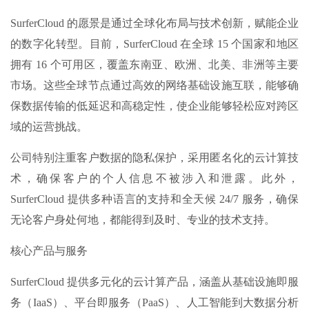
SurferCloud 的愿景是通过全球化布局与技术创新，赋能企业
的数字化转型。目前，SurferCloud 在全球 15 个国家和地区
拥有 16 个可用区，覆盖东南亚、欧洲、北美、非洲等主要
市场。这些全球节点通过高效的网络基础设施互联，能够确
保数据传输的低延迟和高稳定性，使企业能够轻松应对跨区
域的运营挑战。
公司特别注重客户数据的隐私保护，采用匿名化的云计算技
术，确保客户的个人信息不被涉入和泄露。此外，
SurferCloud 提供多种语言的支持和全天候 24/7 服务，确保
无论客户身处何地，都能得到及时、专业的技术支持。
核心产品与服务
SurferCloud 提供多元化的云计算产品，涵盖从基础设施即服
务（IaaS）、平台即服务（PaaS）、人工智能到大数据分析