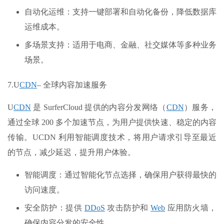
自动化运维：支持一键部署和自动化备份，降低数据库
运维成本。
多场景支持：适用于电商、金融、社交媒体等多种业务
场景。
7.U
CDN
– 全球内容加速服务
U
CDN
是 SurferCloud 提供的内容分发网络（
CDN
）服务，
通过全球 200 多个加速节点，为用户提供快速、稳定的内容
传输。UCDN 利用智能调度技术，将用户请求引导至最近
的节点，减少延迟，提升用户体验。
智能调度：通过智能化节点选择，确保用户获得最快的
访问速度。
安全防护：提供
DDoS
攻击防护和
Web
应用防火墙，
确保内容分发的安全性。