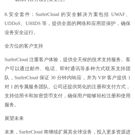
8.安全套件：SurferCloud 的安全解决方案包括 UWAF、
UDDoS、UHIDS 等，提供全面的网络和应用层保护，确保
业务安全运行。
全方位的客户支持
SurferCloud 注重客户体验，提供全天候的技术支持服务。客
户可以通过邮件、电话、即时通讯等多种方式联系支持团
队，SurferCloud 保证 30 分钟内响应，并为 VIP 客户提供 1
对 1 的专属服务团队。公司还提供简化的注册和支付方式，
支持信用卡和加密货币支付，确保用户能够轻松注册和使用
服务。
展望未来
未来，SurferCloud 将继续扩展其全球业务，投入更多资源进