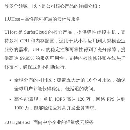
等多个领域。以下是公司核心产品的详细介绍：
1.UHost – 高性能可扩展的云计算服务
UHost 是 SurferCloud 的核心产品，提供弹性虚拟主机，支
持多种 CPU 和内存配置，适用于从小型应用到大规模企业
服务的需求。UHost 的稳定性和可靠性得到了充分保障，提
供高达 99.95% 的服务可用性，支持内核热修补和在线热迁
移技术，确保业务不间断运行。
全球分布的可用区：覆盖五大洲的 16 个可用区，确保
全球用户都能获得稳定、低延迟的访问。
高性能表现：单机 IOPS 高达 120 万，网络 PPS 达到
1000 万，能够轻松应对高并发业务需求。
2.ULightHost– 面向中小企业的轻量级云服务