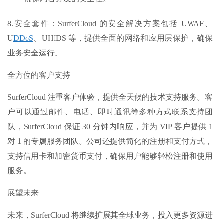
8.安全套件：SurferCloud 的安全解决方案包括 UWAF、
U
DDoS
、UHIDS 等，提供全面的网络和应用层保护，确保
业务安全运行。
全方位的客户支持
SurferCloud 注重客户体验，提供全天候的技术支持服务。客
户可以通过邮件、电话、即时通讯等多种方式联系支持团
队，SurferCloud 保证 30 分钟内响应，并为 VIP 客户提供 1
对 1 的专属服务团队。公司还提供简化的注册和支付方式，
支持信用卡和加密货币支付，确保用户能够轻松注册和使用
服务。
展望未来
未来，SurferCloud 将继续扩展其全球业务，投入更多资源进