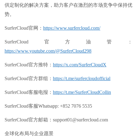
供定制化的解决方案，助力客户在激烈的市场竞争中保持优
势。
SurferCloud官网：
https://www.surfercloud.com/
SurferCloud官方油管：
https://www.youtube.com/@SurferCloud298
SurferCloud官方推特：
https://x.com/SurferCloudX
SurferCloud官方群组：
https://t.me/surfercloudofficial
SurferCloud客服电报：
https://t.me/SurferCloudCollin
SurferCloud客服Whatsapp: +852 7076 5535
SurferCloud官方邮箱：support01@surfercloud.com
全球化布局与企业愿景