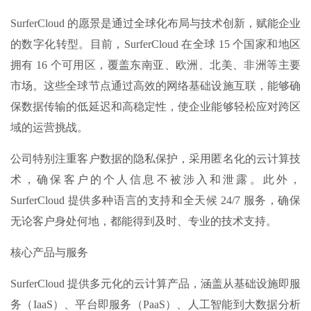
SurferCloud 的愿景是通过全球化布局与技术创新，赋能企业
的数字化转型。目前，SurferCloud 在全球 15 个国家和地区
拥有 16 个可用区，覆盖东南亚、欧洲、北美、非洲等主要
市场。这些全球节点通过高效的网络基础设施互联，能够确
保数据传输的低延迟和高稳定性，使企业能够轻松应对跨区
域的运营挑战。
公司特别注重客户数据的隐私保护，采用匿名化的云计算技
术，确保客户的个人信息不被涉入和泄露。此外，
SurferCloud 提供多种语言的支持和全天候 24/7 服务，确保
无论客户身处何地，都能得到及时、专业的技术支持。
核心产品与服务
SurferCloud 提供多元化的云计算产品，涵盖从基础设施即服
务（IaaS）、平台即服务（PaaS）、人工智能到大数据分析