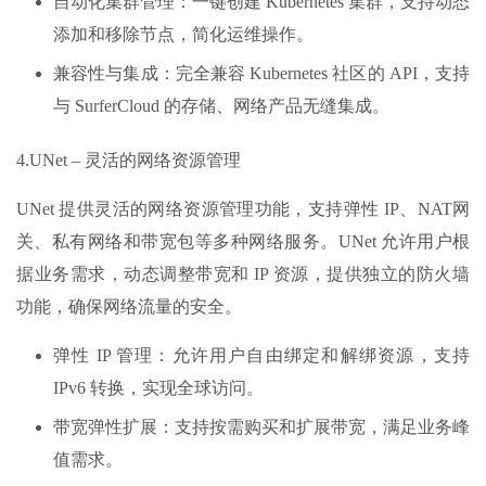
自动化集群管理：一键创建 Kubernetes 集群，支持动态
添加和移除节点，简化运维操作。
兼容性与集成：完全兼容 Kubernetes 社区的 API，支持
与 SurferCloud 的存储、网络产品无缝集成。
4.UNet – 灵活的网络资源管理
UNet 提供灵活的网络资源管理功能，支持弹性 IP、NAT网
关、私有网络和带宽包等多种网络服务。UNet 允许用户根
据业务需求，动态调整带宽和 IP 资源，提供独立的防火墙
功能，确保网络流量的安全。
弹性 IP 管理：允许用户自由绑定和解绑资源，支持
IPv6 转换，实现全球访问。
带宽弹性扩展：支持按需购买和扩展带宽，满足业务峰
值需求。