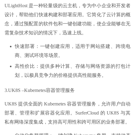
ULightHost 是一种轻量级的云主机，专为中小企业和开发者
设计，帮助他们快速构建和部署应用。它简化了云计算的概
念，通过预配置的软件包和一键创建功能，使企业能够在无
需复杂技术知识的情况下，迅速上线。
快速部署：一键创建应用，适用于网站搭建、跨境电
商、测试环境等场景。
高性价比：提供多种计算、存储与网络资源的打包计
划，以极具竞争力的价格提供高性能服务。
3.UK8S –Kubernetes容器管理服务
UK8S 提供全面的 Kubernetes 容器管理服务，允许用户自动
部署、管理和扩展容器化应用。SurferCloud 的 UK8S 与其
私有网络深度集成，支持高可用性和跨可用区的业务部署。