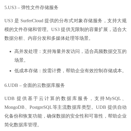
5.US3 – 弹性文件存储服务
US3 是 SurferCloud 提供的分布式对象存储服务，支持大规
模的文件存储和管理。US3 提供无限制的容量扩展，适合大
数据分析、内容分发和多媒体处理等场景。
高并发处理：支持海量并发访问，适合高频数据交互的
场景。
低成本存储：按需计费，帮助企业有效控制存储成本。
6.UDB – 全面的云数据库服务
UDB 提供基于云计算的数据库服务，支持MySQL、
MongoDB、PostgreSQL等主流数据库类型。UDB 提供自动
化备份和恢复功能，确保数据的安全性和可靠性，帮助企业
简化数据库管理。