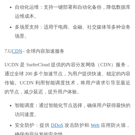
自动化运维：支持一键部署和自动化备份，降低数据库
运维成本。
多场景支持：适用于电商、金融、社交媒体等多种业务
场景。
7.U
CDN
– 全球内容加速服务
UCDN 是 SurferCloud 提供的内容分发网络（CDN）服务，
通过全球 200 多个加速节点，为用户提供快速、稳定的内容
传输。UCDN 利用智能调度技术，将用户请求引导至最近
的节点，减少延迟，提升用户体验。
智能调度：通过智能化节点选择，确保用户获得最快的
访问速度。
安全防护：提供
DDoS
攻击防护和
Web
应用防火墙，
确保内容分发的安全性。