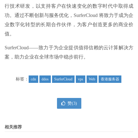
行技术研发，以支持客户在快速变化的数字时代中取得成
功。通过不断创新与服务优化，SurferCloud 将致力于成为企
业数字化转型的长期合作伙伴，为客户创造更多的商业价
值。
SurferCloud——致力于为企业提供值得信赖的云计算解决方
案，助力企业在全球市场中稳步前行。
标签：
cdn
ddos
SurferCloud
vps
Web
香港服务器
赞(
3
)
相关推荐