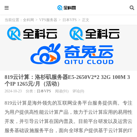
当前位置：
全科网
>
VPS服务器
>
日本VPS
>
正文
819云计算：洛杉矶服务器E5-2650V2*2 32G 100M 3
个IP 1265元/月（活动）
2024-10-23
分类：
日本VPS
阅读(91)
评论(0)
819云计算是海外领先的互联网业务平台服务提供商。专注
为用户提供高性能云计算产品，致力于云计算应用的易用性
开发，并引导云计算在国内普及。目前平台研发以及运营云
服务基础设施服务平台，面向全球客户提供基于云计算的IT