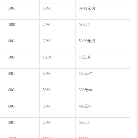
50G
30M
39.99元/月
100G
20M
58元/月
80G
30M
59.99元/月
30G
100M
78元/月
80G
30M
399元/年
80G
50M
399元/年
80G
30M
499元/年
80G
20M
58元/月