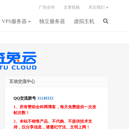
广告合作
文章投稿
关注我们
VPS服务器
独立服务器
虚拟主机
互动交流中心
QQ交流群号
:
31149333
1、所有赞助全科网博客，每月免费提供一次发
帖次数！
2、本站不销售产品、不代购、不提供技术支
持，仅分享信息，请遵纪守法、文明上网！