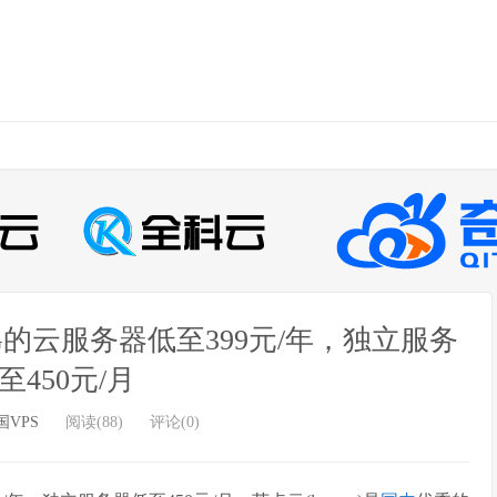
G的云服务器低至399元/年，独立服务
至450元/月
国VPS
阅读(88)
评论(0)