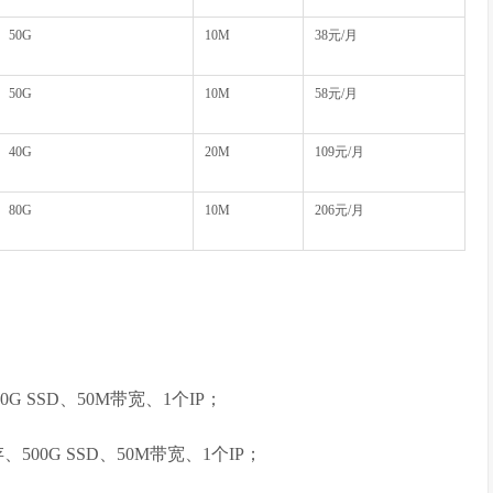
50G
10M
38元/月
50G
10M
58元/月
40G
20M
109元/月
80G
10M
206元/月
40G SSD、50M带宽、1个IP；
内存、500G SSD、50M带宽、1个IP；