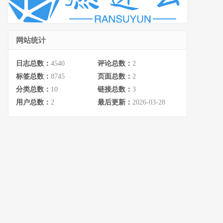
网站统计
日志总数：
4540
评论总数：
2
标签总数：
8745
页面总数：
2
分类总数：
10
链接总数：
3
用户总数：
2
最后更新：
2026-03-28