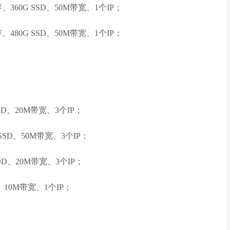
内存、360G SSD、50M带宽、1个IP；
内存、480G SSD、50M带宽、1个IP；
DD、20M带宽、3个IP；
SSD、50M带宽、3个IP；
DD、20M带宽、3个IP；
D、10M带宽、1个IP；