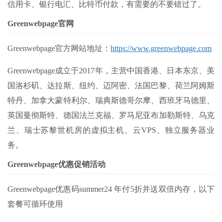
信用卡、银行电汇、比特币付款，有需要的不要错过了。
Greenwebpage官网
Greenwebpage官方网站地址：
https://www.greenwebpage.com
Greenwebpage成立于2017年，主营中国香港、日本东京、美
国洛杉矶、达拉斯、纽约、迈阿密、法国巴黎、荷兰阿姆斯
特丹、加拿大蒙特利尔、瑞典斯德哥尔摩、西班牙马德里、
英国曼彻斯特、德国法兰克福、罗马尼亚布加勒斯特、乌克
兰、瑞士苏黎世机房的虚拟主机、云VPS、独立服务器业
务。
Greenwebpage优惠促销活动
Greenwebpage优惠码summer24 年付5折并送双倍内存，以下
套餐可循环使用