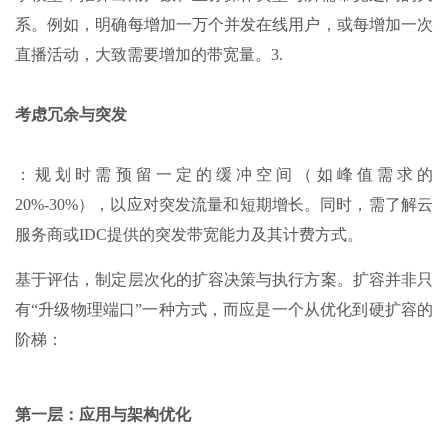
系。例如，明确每增加一万个并发在线用户，或每增加一次
直播活动，大致需要增加的带宽量。3.
考虑冗余与突发
：规划时需预留一定的缓冲空间（如峰值需求的
20%-30%），以应对突发流量和短期增长。同时，需了解云
服务商或IDC提供的突发带宽能力及其计费方式。
基于评估，制定层次化的扩容决策与执行方案。扩容并非只
有“升级物理端口”一种方式，而应是一个从优化到硬扩容的
阶梯：
第一层：应用与架构优化