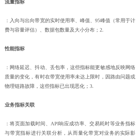
流量指标
：入向与出向带宽的实时使用率、峰值、95峰值（常用于计
费与容量评估）、数据包数量及大小分布；2.
性能指标
：网络延迟、抖动、丢包率，这些指标能更敏感地反映网络
质量的变化，有时在带宽使用率未达上限时，因路由问题或
物理链路故障，这些指标已出现恶化；3.
业务指标关联
：将页面加载时间、API响应成功率、交易耗时等业务指标
与带宽指标进行关联分析，从而量化带宽对业务的实际影