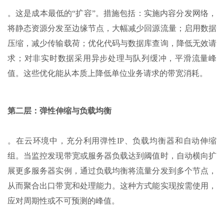
。这是成本最低的“扩容”。措施包括：实施内容分发网络，
将静态资源分发至边缘节点，大幅减少回源流量；启用数据
压缩，减少传输载荷；优化代码与数据库查询，降低无效请
求；对非实时数据采用异步处理与队列缓冲，平滑流量峰
值。这些优化能从本质上降低单位业务请求的带宽消耗。
第二层：弹性伸缩与负载均衡
。在云环境中，充分利用弹性IP、负载均衡器和自动伸缩
组。当监控发现带宽或服务器负载达到阈值时，自动横向扩
展更多服务器实例，通过负载均衡将流量分发到多个节点，
从而聚合出口带宽和处理能力。这种方式能实现按需使用，
应对周期性或不可预测的峰值。