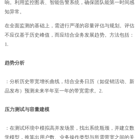
响。利用监控图表、智能告警系统，确保团队能第一时间感
知异常。
在全面监测的基础上，需进行严谨的容量评估与规划。评估
不应仅基于历史峰值，而应结合业务发展趋势。方法包括：
1.
趋势分析
：分析历史带宽增长曲线，结合业务日历（如促销活动、新
品发布）预测未来半年至一年的带宽需求。2.
压力测试与容量建模
：在测试环境中模拟高并发场景，找出系统瓶颈，并建立数
学模型，推算出用户数、业务操作类型与所需带宽之间的关