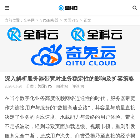
当前位置：
全科网
>
VPS服务器
>
美国VPS
>
正文
深入解析服务器带宽对业务稳定性的影响及扩容策略
2026-03-28
分类：
美国VPS
阅读(6)
评论(0)
在当今数字化业务高度依赖网络连通性的时代，服务器带宽
作为连接用户与服务的“数据高速公路”，其容量与质量直接
决定了业务的响应速度、承载能力与最终的用户体验。带宽
不足或波动，轻则导致页面加载迟缓、视频卡顿，重则引发
服务完全中断，造成用户流失、商誉受损乃至直接的经济损