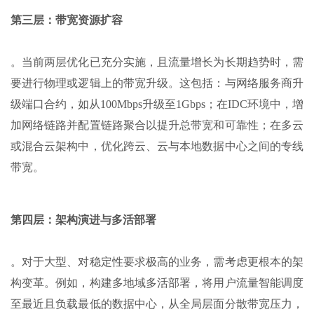
第三层：带宽资源扩容
。当前两层优化已充分实施，且流量增长为长期趋势时，需
要进行物理或逻辑上的带宽升级。这包括：与网络服务商升
级端口合约，如从100Mbps升级至1Gbps；在IDC环境中，增
加网络链路并配置链路聚合以提升总带宽和可靠性；在多云
或混合云架构中，优化跨云、云与本地数据中心之间的专线
带宽。
第四层：架构演进与多活部署
。对于大型、对稳定性要求极高的业务，需考虑更根本的架
构变革。例如，构建多地域多活部署，将用户流量智能调度
至最近且负载最低的数据中心，从全局层面分散带宽压力，