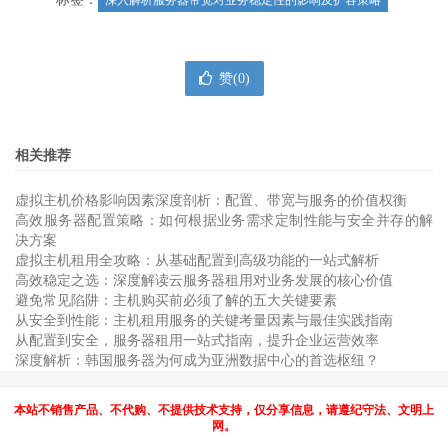
深入解析服务器带宽对业务稳定性的影响及扩容策略
赞(
0
)
相关推荐
虚拟主机价格影响因素深度剖析：配置、带宽与服务的价值权衡
高效服务器配置策略：如何根据业务需求定制性能与安全并存的解
决方案
虚拟主机租用全攻略：从基础配置到高级功能的一站式解析
高效稳定之选：深度解读云服务器租用对业务发展的核心价值
避免常见陷阱：主机购买前必须了解的五大关键要素
从安全到性能：主机租用服务的关键考量因素与最佳实践指南
从配置到安全，服务器租用一站式指南，提升企业运营效率
深度解析：韩国服务器为何成为亚洲数据中心的首选枢纽？
本站不销售产品、不代购、不提供技术支持，仅分享信息，请遵纪守法、文明上
网。