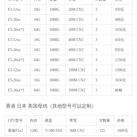
E3-12xx
16G
1000G
20M CN2
3
450元
E5-26xx
16G
1000G
20M CN2
3
600元
E5-26xx*2
64G
1000G
20M CN2
3
1050元
E3-12xx
16G
1000G
40M CN2
3
650元
E5-26xx
16G
1000G
40M CN2
3
850元
E5-26xx*2
64G
1000G
40M CN2
3
1250元
E3-12xx
16G
1000G
100M CN2
3
1500元
E5-26xx
16G
1000G
100M CN2
3
1650元
E5-26xx*2
64G
1000G
100M CN2
3
价格
香港 日本 美国母鸡（其他型号可以定制）
CPU型号
内存
硬盘
带宽
IP数量
价格
香港E5x2
128G
5×500 SSD
30M CN2
125
1600元