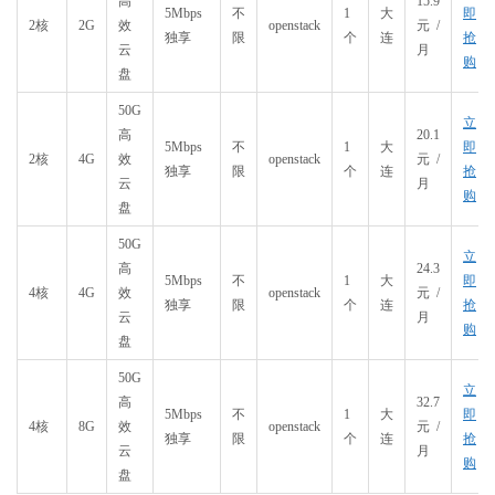
高
15.9
5Mbps
不
1
大
即
2核
2G
效
openstack
元/
独享
限
个
连
抢
云
月
购
盘
50G
立
高
20.1
5Mbps
不
1
大
即
2核
4G
效
openstack
元/
独享
限
个
连
抢
云
月
购
盘
50G
立
高
24.3
5Mbps
不
1
大
即
4核
4G
效
openstack
元/
独享
限
个
连
抢
云
月
购
盘
50G
立
高
32.7
5Mbps
不
1
大
即
4核
8G
效
openstack
元/
独享
限
个
连
抢
云
月
购
盘