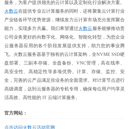
服务，为客户提供领先的云计算以及定制化行业解决方案。
火数云
在提供专业云计算服务的同时，还将聚集云计算行业
产业链各环节优势资源，继续发力云计算市场充分发挥聚合
能力，实现多方共赢。我们希望通过
火数云
服务能够推动贵
公司业务更好的向数字化、网络化、智能化转型，为您企业
云服务器应用的各个阶段发展提供支持，助力您的事业腾
飞。火数云服务器基于独有的云计算架构，全NVME SSD硬
盘部署、三副本存储、全盘备份、VNC管理，高在线率、
高安全性、高稳定性等多项优势。计算、存储、监控、安
全，完善的云产品满足你业务的全面需求。对计算节点进行
高级调度，达到云服务器的专机专用，确保每位用户均享灵
活高效、高性能的 IT 云端计算服务。
官方网站：
点击访问火数云活动官网