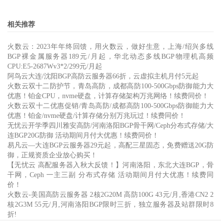
相关推荐
火数云：2023年年终回馈，用火数云，做好生意，上海/绍兴多线
BGP裸金属服务器189元/月起，华北动态多线BGP物理机高频
CPU:E5-2687Wv3*2/299元/月起
阿鸟云大连/沈阳BGP高防云服务器66折，云虚拟主机月付5元起
火数云双十二防护节，青岛高防，成都高防100-500Gbps防御能力大
优惠！铂金CPU，nvme硬盘，计算存储架构万兆网络！续费同价！
火数云双十二优惠促销/青岛高防/成都高防100-500Gbps防御能力大
优惠！铂金/nvme硬盘/计算存储分别万兆玩过！续费同价！
无忧云开学季四川雅安高防/河南洛阳BGP骨干网/Ceph分布式存储/大
连BGP20G防御 活动期间月付大优惠！续费同价！
易凡云—大连BGP云服务器29元起，高配三星固态，免费赠送20G防
御，正规资质企业放心购买！
【无忧云 高配服务器入秋大反馈！】河南洛阳，东北大连BGP，骨
干网，Ceph 一主三副 分布式存储 活动期间月付大优惠！续费同
价！
火数云-美国高防云服务器 2核2G20M 高防100G 43元/月,香港CN2 2
核2G3M 55元/月,河南洛阳BGP限时三折，独立服务器及站群限时8
折!