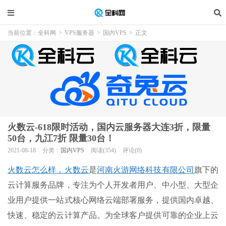
当前位置：
全科网
>
VPS服务器
>
国内VPS
>
正文
火数云-618限时活动，国内云服务器大连3折，限量
50台，九江7折 限量30台！
2021-08-18
分类：
国内VPS
阅读(354)
评论(0)
火数云怎么样，火数云
是
河南火游网络科技有限公司
旗下的
云计算服务品牌，专注为个人开发者用户、中小型、大型企
业用户提供一站式核心网络云端部署服务，提供国内卓越、
快速、稳定的云计算产品。为全球客户提供可靠的企业上云