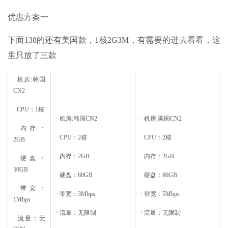
优惠方案一
下面138的还有美国款，1核2G3M，有需要的进去看看，这
里只放了三款
· 机房:韩国
CN2
· CPU：1核
· 机房:韩国CN2
· 机房:美国CN2
· 内存：
· CPU：2核
· CPU：2核
2GB
· 内存：2GB
· 内存：2GB
· 硬盘：
50GB
· 硬盘：80GB
· 硬盘：80GB
· 带宽：
· 带宽：3Mbps
· 带宽：5Mbps
1Mbps
· 流量：无限制
· 流量：无限制
· 流量：无