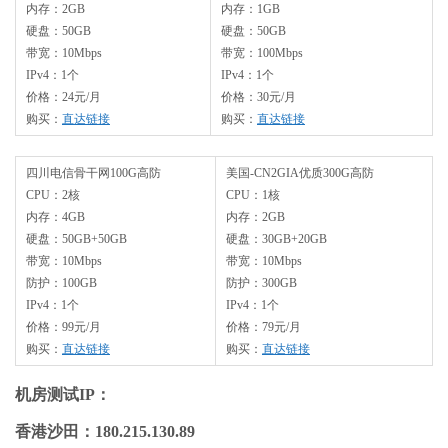
内存：2GB
内存：1GB
硬盘：50GB
硬盘：50GB
带宽：10Mbps
带宽：100Mbps
IPv4：1个
IPv4：1个
价格：24元/月
价格：30元/月
购买：
直达链接
购买：
直达链接
四川电信骨干网100G高防
美国-CN2GIA优质300G高防
CPU：2核
CPU：1核
内存：4GB
内存：2GB
硬盘：50GB+50GB
硬盘：30GB+20GB
带宽：10Mbps
带宽：10Mbps
防护：100GB
防护：300GB
IPv4：1个
IPv4：1个
价格：99元/月
价格：79元/月
购买：
直达链接
购买：
直达链接
机房测试IP：
香港沙田：180.215.130.89