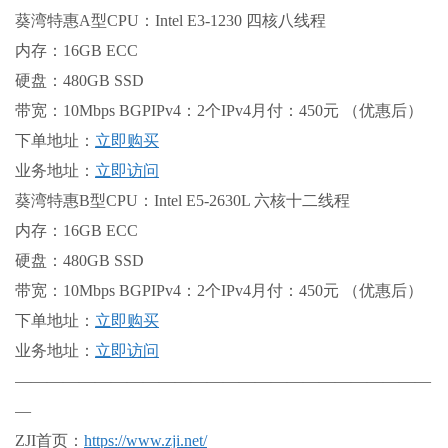
葵湾特惠A型CPU：Intel E3-1230 四核八线程
内存：16GB ECC
硬盘：480GB SSD
带宽：10Mbps BGPIPv4：2个IPv4月付：450元 （优惠后）
下单地址：
立即购买
业务地址：
立即访问
葵湾特惠B型CPU：Intel E5-2630L 六核十二线程
内存：16GB ECC
硬盘：480GB SSD
带宽：10Mbps BGPIPv4：2个IPv4月付：450元 （优惠后）
下单地址：
立即购买
业务地址：
立即访问
——————————————————————————
—
ZJI首页：
https://www.zji.net/